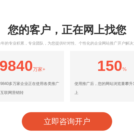
您的客户，正在网上找您
余年的专业积累，专业团队，为您提供针对性、个性化的企业网站推广开户解决
9840
150
万家+
%
9840多万家企业正在使用各类推广
使用推广后，您的网站浏览量攀升1
业互联网营销转
上
立即咨询开户