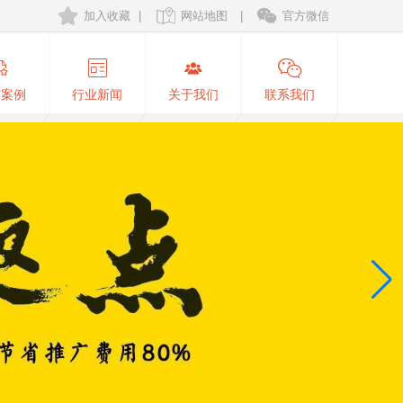
加入收藏
|
网站地图
|
官方微信
广案例
行业新闻
关于我们
联系我们