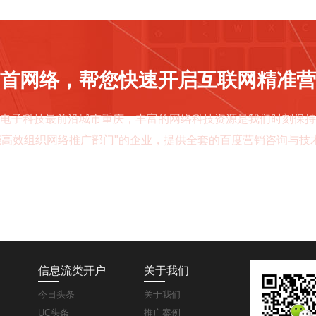
首网络，帮您快速开启互联网精准营
电子科技最前沿城市重庆，丰富的网络科技资源是我们时刻保持
能高效组织网络推广部门"的企业，提供全套的百度营销咨询与技术支
立即咨询
信息流类开户
关于我们
今日头条
关于我们
UC头条
推广案例