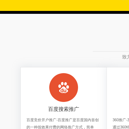
致
百度搜索推广
百度竞价开户推广-百度推广是百度国内首创
360推广
的一种按效果付费的网络推广方式，简单
通过36