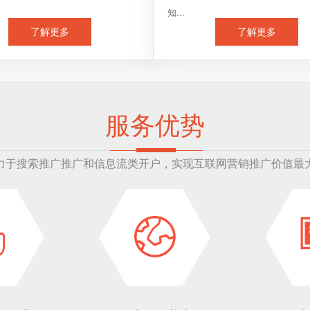
知...
了解更多
了解更多
服务优势
力于搜索推广推广和信息流类开户，实现互联网营销推广价值最