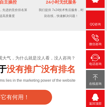
自主操控
24小时无忧服务
，先进的竞价排名算
我们提供 7x24技术售后服务，时
提高质量度
刻在线，快速解决问题！
QQ咨询
微信咨询
观大气，为什么就是没人看，没人咨询？
电话咨询
于
没有推广没有排名
ems lies in the marketing power of the website
在线咨询
要它有何用！
返回顶部