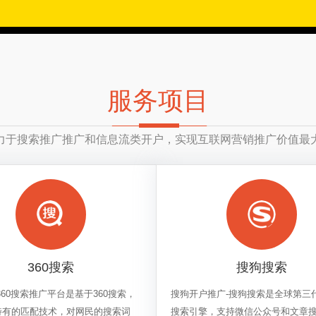
服务项目
力于搜索推广推广和信息流类开户，实现互联网营销推广价值最
360搜索
搜狗搜索
-360搜索推广平台是基于360搜索，
搜狗开户推广-搜狗搜索是全球第三
0特有的匹配技术，对网民的搜索词
搜索引擎，支持微信公众号和文章