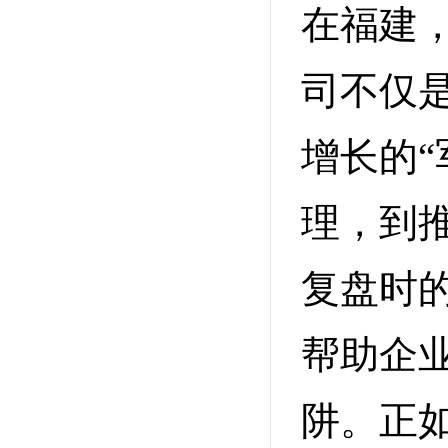
在福建
司不仅
增长的“
理，到
复盘时
帮助企业
阱。正