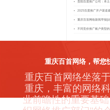
贵阳百度推广公司：本土
2025百度推广开户渠道
重庆百首网络新闻早报|
不同竞价推广账户类型的
重庆百首网络，帮您
重庆百首网络坐落
重庆，丰富的网络
业前瞻性的重要基础