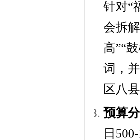
针对“
会拆解
高”“
词，并
区八县
预算分
日500