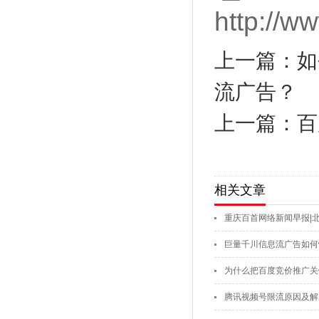
http://w
上一篇：如
流广告？
上一篇：百
相关文章
重庆百首网络新闻早报|北
巨量千川信息流广告如何
为什么把百度竞价推广关
腾讯视频号限流原因及解