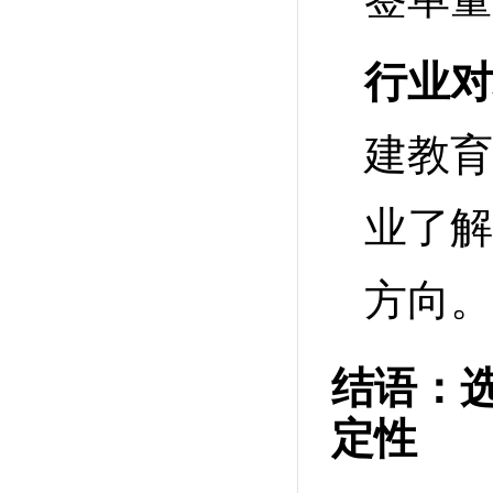
行业对
建教育
业了解
方向。
结语：
定性