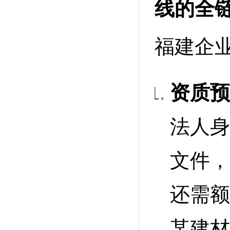
线的全
福建企
资质预
法人身
文件，
还需额
某建材