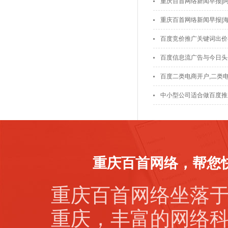
重庆百首网络新闻早报|
重庆百首网络新闻早报|
百度竞价推广关键词出价
百度信息流广告与今日头
百度二类电商开户,二类
中小型公司适合做百度推
重庆百首网络，帮您
重庆百首网络坐落
重庆，丰富的网络