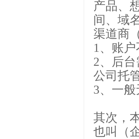
产品、
间、域
渠道商
1、账
2、后台
公司托
3、一般
其次，
也叫（