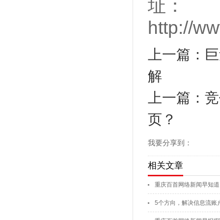
址：
http://w
上一篇：巨
解
上一篇：竞
页？
我要分享到：
相关文章
重庆百首网络新闻早知道
5个方向，解决信息流账